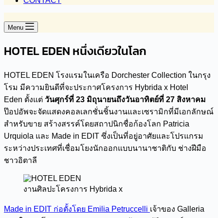
CONTACT
Menu
HOTEL EDEN หนึ่งเดียวในโลก
HOTEL EDEN โรงแรมในเครือ Dorchester Collection ในกรุง
โรม มีความยินดีที่จะประกาศโครงการ Hybrida x Hotel
Eden ตั้งแต่
วันศุกร์ที่ 23 มิถุนายนถึงวันอาทิตย์ที่ 27 สิงหาคม
ป๊อปอัพจะจัดแสดงคอลเลกชั่นชิ้นงานและเซรามิกที่มีเอกลักษณ์
สำหรับขาย สร้างสรรค์โดยสถาปนิกชื่อก้องโลก Patricia
Urquiola และ Made in EDIT ซึ่งเป็นที่อยู่อาศัยและโปรแกรม
ระหว่างประเทศที่เชื่อมโยงนักออกแบบนานาชาติกับ ช่างฝีมือ
ชาวอิตาลี
งานศิลปะโครงการ Hybrida x
Made in EDIT ก่อตั้งโดย Emilia Petruccelli
เจ้าของ Galleria