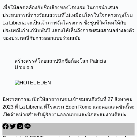
เพื่อให้สอดคล้องกับชื่อเสียงของโรงแรม ในการนำเสนอ
ประสบการณ์ทางวัฒนธรรมที่ไม่เหมือนใครในใจกลางกรุงโรม
La Libreria จะเป็นเจ้าภาพจัดโครงการ ซึ่งชุบชีวิตใหม่ให้กับ
ประเพณีเก่าแก่นับพันปี แสดงให้เห็นถึงการผสมผสานอย่างลงตัว
ของประเพณีกับการออกแบบร่วมสมัย
สร้างสรรค์โดยสถาปนิกชื่อก้องโลก Patricia
Urquiola
นิทรรศการจะเปิดให้สาธารณชนเข้าชมจนถึงวันที่ 27 สิงหาคม
2023 ที่ La Libreria ที่โรงแรม Eden Rome และคอลเลคชันนี้จะ
เปิดจำหน่ายสำหรับผู้รักงานออกแบบและนักสะสมงานศิลปะ