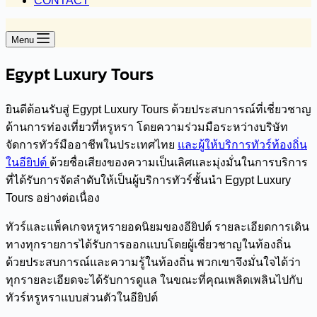
CONTACT
Menu
Egypt Luxury Tours
ยินดีต้อนรับสู่ Egypt Luxury Tours ด้วยประสบการณ์ที่เชี่ยวชาญ
ด้านการท่องเที่ยวที่หรูหรา โดยความร่วมมือระหว่างบริษัท
จัดการทัวร์มืออาชีพในประเทศไทย
และผู้ให้บริการทัวร์ท้องถิ่น
ในอียิปต์
ด้วยชื่อเสียงของความเป็นเลิศและมุ่งมั่นในการบริการ
ที่ได้รับการจัดลำดับให้เป็นผู้บริการทัวร์ชั้นนำ Egypt Luxury
Tours อย่างต่อเนื่อง
ทัวร์และแพ็คเกจหรูหรายอดนิยมของอียิปต์ รายละเอียดการเดิน
ทางทุกรายการได้รับการออกแบบโดยผู้เชี่ยวชาญในท้องถิ่น
ด้วยประสบการณ์และความรู้ในท้องถิ่น พวกเขาจึงมั่นใจได้ว่า
ทุกรายละเอียดจะได้รับการดูแล ในขณะที่คุณเพลิดเพลินไปกับ
ทัวร์หรูหราแบบส่วนตัวในอียิปต์