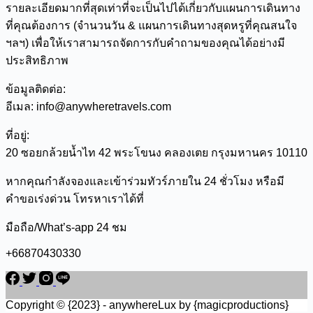
รายละเอียดมากที่สุดเท่าที่จะเป็นไปได้เกี่ยวกับแผนการเดินทาง
ที่คุณต้องการ (จำนวนวัน & แผนการเดินทางสุดหรูที่คุณสนใจ
ฯลฯ) เพื่อให้เราสามารถจัดการกับคำถามของคุณได้อย่างมี
ประสิทธิภาพ
ข้อมูลติดต่อ:
อีเมล: info@anywheretravels.com
ที่อยู่:
20 ซอยกล้วยน้ำไท 42 พระโขนง คลองเตย กรุงมหานคร 10110
หากคุณกำลังจองและเข้าร่วมทัวร์ภายใน 24 ชั่วโมง หรือมี
คำขอเร่งด่วน โทรหาเราได้ที่
มือถือ/What’s-app 24 ชม
+66870430330
Copyright © {2023} - anywhereLux by {magicproductions}