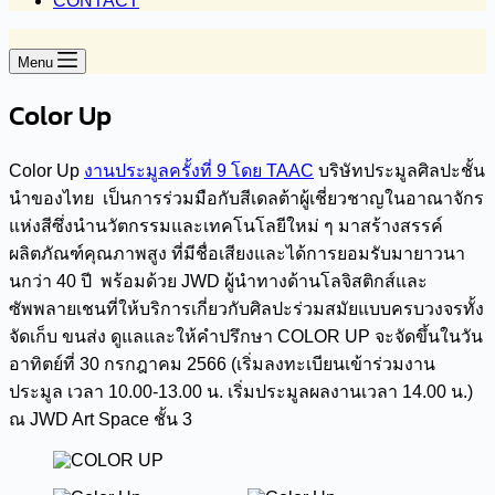
CONTACT
Menu
Color Up
Color Up
งานประมูลครั้งที่ 9 โดย TAAC
บริษัทประมูลศิลปะชั้น
นำของไทย เป็นการร่วมมือกับสีเดลต้าผู้เชี่ยวชาญในอาณาจักร
แห่งสีซึ่งนำนวัตกรรมและเทคโนโลยีใหม่ ๆ มาสร้างสรรค์
ผลิตภัณฑ์คุณภาพสูง ที่มีชื่อเสียงและได้การยอมรับมายาวนา
นกว่า 40 ปี พร้อมด้วย JWD ผู้นำทางด้านโลจิสติกส์และ
ซัพพลายเชนที่ให้บริการเกี่ยวกับศิลปะร่วมสมัยแบบครบวงจรทั้ง
จัดเก็บ ขนส่ง ดูแลและให้คำปรึกษา COLOR UP จะจัดขึ้นในวัน
อาทิตย์ที่ 30 กรกฎาคม 2566 (เริ่มลงทะเบียนเข้าร่วมงาน
ประมูล เวลา 10.00-13.00 น. เริ่มประมูลผลงานเวลา 14.00 น.)
ณ JWD Art Space ชั้น 3