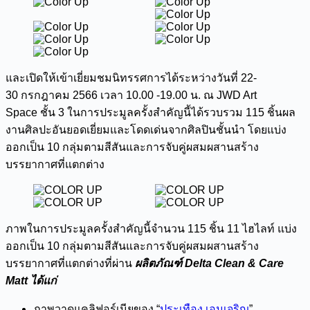
และเปิดให้เข้าเยี่ยมชมนิทรรศการได้ระหว่างวันที่ 22-
30 กรกฎาคม 2566 เวลา 10.00 -19.00 น. ณ JWD Art
Space ชั้น 3 ในการประมูลครั้งสำคัญนี้ได้รวบรวม 115 ชิ้นผล
งานศิลปะอันยอดเยี่ยมและโดดเด่นจากศิลปินชั้นนำ โดยแบ่ง
ออกเป็น 10 กลุ่มตามสีสันและการจับคู่ผสมผสานสร้าง
บรรยากาศที่แตกต่าง
ภาพในการประมูลครั้งสำคัญนี้จำนวน 115 ชิ้น 11 ไฮไลท์ แบ่ง
ออกเป็น 10 กลุ่มตามสีสันและการจับคู่ผสมผสานสร้าง
บรรยากาศที่แตกต่างที่ผ่าน
ผลิตภัณฑ์
Delta Clean & Care
Matt ได้แก่
ภาพวาดแคลิฟอร์เนียของ “
ประเทือง เอมเจริญ
”