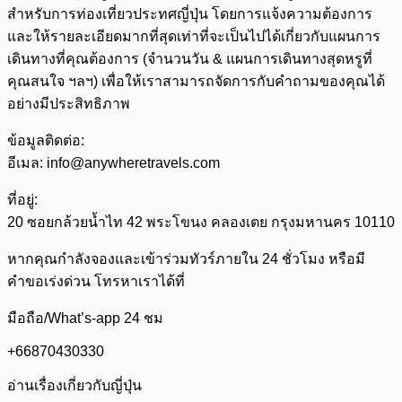
สำหรับการท่องเที่ยวประทศญี่ปุ่น โดยการแจ้งความต้องการ
และให้รายละเอียดมากที่สุดเท่าที่จะเป็นไปได้เกี่ยวกับแผนการ
เดินทางที่คุณต้องการ (จำนวนวัน & แผนการเดินทางสุดหรูที่
คุณสนใจ ฯลฯ) เพื่อให้เราสามารถจัดการกับคำถามของคุณได้
อย่างมีประสิทธิภาพ
ข้อมูลติดต่อ:
อีเมล: info@anywheretravels.com
ที่อยู่:
20 ซอยกล้วยน้ำไท 42 พระโขนง คลองเตย กรุงมหานคร 10110
หากคุณกำลังจองและเข้าร่วมทัวร์ภายใน 24 ชั่วโมง หรือมี
คำขอเร่งด่วน โทรหาเราได้ที่
มือถือ/What’s-app 24 ชม
+66870430330
อ่านเรื่องเกี่ยวกับญี่ปุ่น