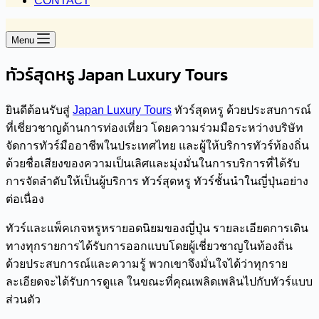
CONTACT
Menu
ทัวร์สุดหรู Japan Luxury Tours
ยินดีต้อนรับสู่
Japan Luxury Tours
ทัวร์สุดหรู ด้วยประสบการณ์
ที่เชี่ยวชาญด้านการท่องเที่ยว โดยความร่วมมือระหว่างบริษัท
จัดการทัวร์มืออาชีพในประเทศไทย และผู้ให้บริการทัวร์ท้องถิ่น
ด้วยชื่อเสียงของความเป็นเลิศและมุ่งมั่นในการบริการที่ได้รับ
การจัดลำดับให้เป็นผู้บริการ ทัวร์สุดหรู ทัวร์ชั้นนำในญี่ปุ่นอย่าง
ต่อเนื่อง
ทัวร์และแพ็คเกจหรูหรายอดนิยมของญี่ปุ่น รายละเอียดการเดิน
ทางทุกรายการได้รับการออกแบบโดยผู้เชี่ยวชาญในท้องถิ่น
ด้วยประสบการณ์และความรู้ พวกเขาจึงมั่นใจได้ว่าทุกราย
ละเอียดจะได้รับการดูแล ในขณะที่คุณเพลิดเพลินไปกับทัวร์แบบ
ส่วนตัว