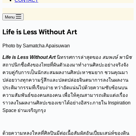
CONTACT
Menu
Life is Less Without Art
Photo by Samatcha Apaisuwan
Life is Less Without Art
นิทรรศการล่าสุดของ
สมพงษ์ พานิช
สถาปนิกชื่อดังของไทยที่ผันตัวเองมาทำงานศิลปะอย่างจริงจัง
ควบคู่กับการเป็นนักสะสมผลงานศิลปะหาชมยาก ชวนคุณมา
ปล่อยวางทุกความรู้สึกและปลดปล่อยจินตนาการลงในผลงาน
ประติมากรรมที่เรียบง่าย ทว่าอัดแน่นไปด้วยความซับซ้อนบน
ความสัมพันธ์ของคนสองคน เพื่อให้คุณสามารถเติมแต่งเรื่อง
ราวลงในผลงานศิลปะของเขาได้อย่างอิสระภายใน Inspiration
Space ย่านเจริญกรุง
ด้วยความหลงใหลที่ศิลปินมีต่อเนื้อสัมผัสอันเปี่ยมเสน่ห์ของดิน