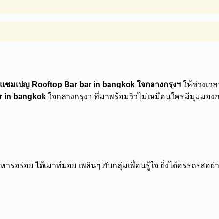
รู แชมเปญ
Rooftop Bar bar in bangkok ใจกลางกรุงฯ
ให้ช่วงเว
r in bangkok
ใจกลางกรุงฯ ที่มาพร้อมวิวไม่เหมือนใครมีมุมมอง
อาหารอร่อย ได้เมาท์มอย เพลินๆ กับกลุ่มเพื่อนรู้ใจ ยิ่งได้อรรถรสอ