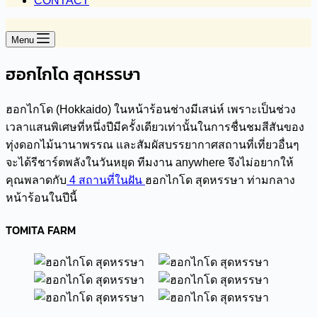
CONTACT
Menu
ฮอกไกโด สุดหรรษา
ฮอกไกโด (Hokkaido) ในหน้าร้อนช่างมีเสน่ห์ เพราะเป็นช่วง
เวลาแสนพิเศษที่หนึ่งปีมีครั้งเดียวเท่านั้นในการชื่นชมสีสันของ
ทุ่งดอกไม้นานาพรรณ และสัมผัสบรรยากาศสถานที่เที่ยวอื่นๆ
จะได้รีชาร์ตพลังในวันหยุด ทีมงาน anywhere จึงไม่อยากให้
คุณพลาดกับ
4 สถานที่ในฝัน
ฮอกไกโด สุดหรรษา ท่ามกลาง
หน้าร้อนในปีนี้
TOMITA FARM