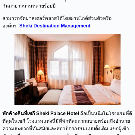
กันมายาวนานหลายร้อยปี
สามารถจัดมาสเตอร์คลาสได้โดยผ่านไกด์ส่วนตัวหรือ
องค์กร
Sheki Destination Management
พักค้างคืนที่เชกี
Sheki Palace Hotel
ถือเป็นหนึ่งในโรงแรมที่ดี
ที่สุดในเชกี โรงแรมแห่งนี้มีที่พักที่สะดวกสบายพร้อมสิ่งอำนวย
ความสะดวกที่ทันสมัยและสถาปัตยกรรมแบบดั้งเดิม แขกผู้เข้า