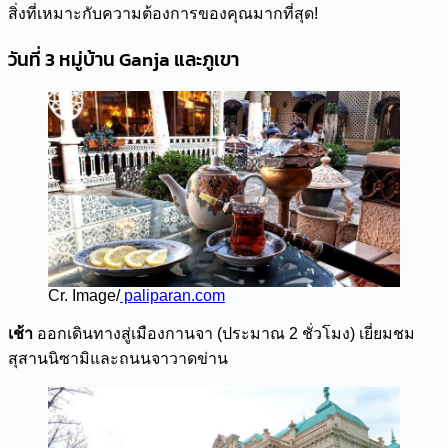
สิ่งที่เหมาะกับความต้องการของคุณมากที่สุด!
วันที่ 3 หมู่บ้าน Ganja และภูเขา
Cr. Image/
paliparan.com
เช้า
ออกเดินทางสู่เมืองกานจา (ประมาณ 2 ชั่วโมง) เยี่ยมชม
สุสานนิซามิและถนนจาวาดข่าน