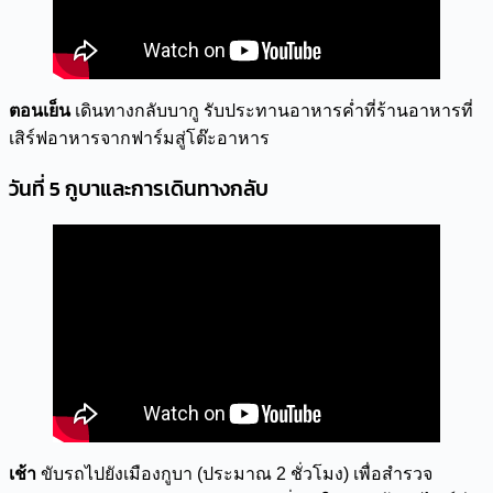
ตอนเย็น
เดินทางกลับบากู รับประทานอาหารค่ำที่ร้านอาหารที่
เสิร์ฟอาหารจากฟาร์มสู่โต๊ะอาหาร
วันที่ 5 กูบาและการเดินทางกลับ
เช้า
ขับรถไปยังเมืองกูบา (ประมาณ 2 ชั่วโมง) เพื่อสำรวจ