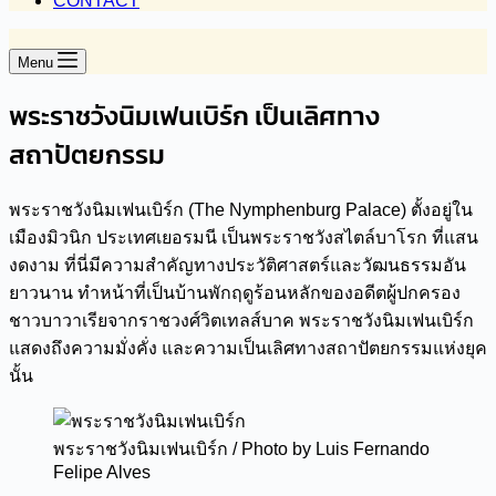
CONTACT
Menu
พระราชวังนิมเฟนเบิร์ก เป็นเลิศทาง
สถาปัตยกรรม
พระราชวังนิมเฟนเบิร์ก (The Nymphenburg Palace) ตั้งอยู่ใน
เมืองมิวนิก ประเทศเยอรมนี เป็นพระราชวังสไตล์บาโรก ที่แสน
งดงาม ที่นี่มีความสำคัญทางประวัติศาสตร์และวัฒนธรรมอัน
ยาวนาน ทำหน้าที่เป็นบ้านพักฤดูร้อนหลักของอดีตผู้ปกครอง
ชาวบาวาเรียจากราชวงศ์วิตเทลส์บาค พระราชวังนิมเฟนเบิร์ก
แสดงถึงความมั่งคั่ง และความเป็นเลิศทางสถาปัตยกรรมแห่งยุค
นั้น
พระราชวังนิมเฟนเบิร์ก / Photo by Luis Fernando
Felipe Alves