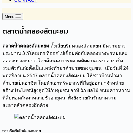
CONTACT
Menu
ตลาดน้ำคลองลัดมะยม
ตลาดน้ำคลองลัดมะยม
ตั้งเลียบริมคลองลัดมะยม มีความยาว
ประมาณ 3 กิโลเมตร ที่ออกไปเชื่อมต่อกับคลองบางพรหมและ
คลองบางละมาด โดยมีถนนบางระมาดตัดผ่านตรงกลาง เริ่ม
รวมตัวกันก่อตั้งเป็นแหล่งทำมาค้าขายของชุมชน เมื่อวันที่ 24
พฤศจิกายน 2547 ตลาดน้ำคลองลัดมะยม ให้ชาวบ้านทำมา
ค้าขายเป็นอาชีพ โดยนำเอาทรัพยากรที่มีอยู่ออกมาจำหน่าย
สร้างประโยชน์สูงสุดให้กับชุมชน อาทิ ผัก ผลไม้ ขนมคาวหวาน
ที่สืบทอดกันมาหลายชั่วอายุคน ทั้งยังช่วยกันรักษาความ
สะอาดลำคลองอีกด้วย
การเริ่มต้นใหม่ของตลาด