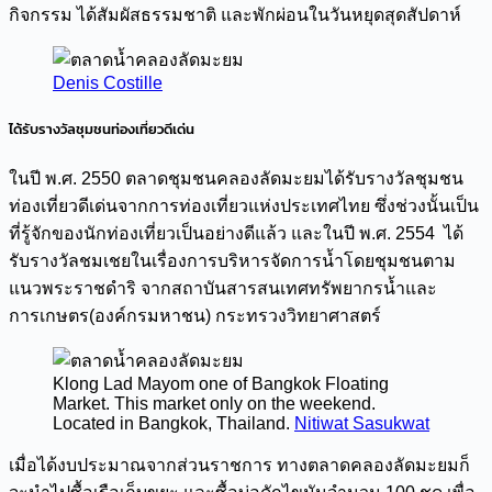
กิจกรรม ได้สัมผัสธรรมชาติ และพักผ่อนในวันหยุดสุดสัปดาห์
Denis Costille
ได้รับรางวัลชุมชนท่องเที่ยวดีเด่น
ในปี พ.ศ. 2550 ตลาดชุมชนคลองลัดมะยมได้รับรางวัลชุมชน
ท่องเที่ยวดีเด่นจากการท่องเที่ยวแห่งประเทศไทย ซึ่งช่วงนั้นเป็น
ที่รู้จักของนักท่องเที่ยวเป็นอย่างดีแล้ว และในปี พ.ศ. 2554 ได้
รับรางวัลชมเชยในเรื่องการบริหารจัดการน้ำโดยชุมชนตาม
แนวพระราชดำริ จากสถาบันสารสนเทศทรัพยากรน้ำและ
การเกษตร(องค์กรมหาชน) กระทรวงวิทยาศาสตร์
Klong Lad Mayom one of Bangkok Floating
Market. This market only on the weekend.
Located in Bangkok, Thailand.
Nitiwat Sasukwat
เมื่อได้งบประมาณจากส่วนราชการ ทางตลาดคลองลัดมะยมก็